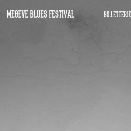
BILLETTERI