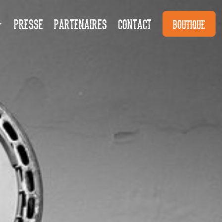
PRESSE
PARTENAIRES
CONTACT
BOUTIQUE