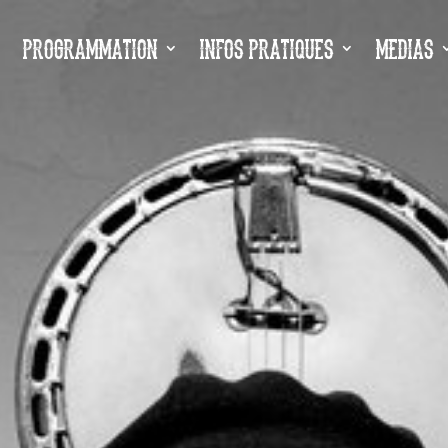
E
PROGRAMMATION
INFOS PRATIQUES
MEDIAS