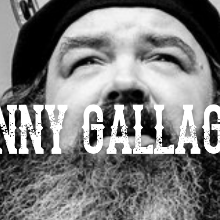
NNY GALLA