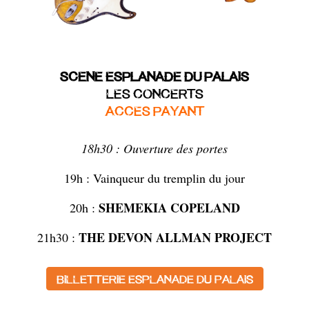
SCENE ESPLANADE DU PALAIS
LES CONCERTS
ACCES PAYANT
18h30 : Ouverture des portes
19h : Vainqueur du tremplin du jour
SHEMEKIA COPELAND
20h :
THE DEVON ALLMAN PROJECT
21h30 :
Billetterie esplanade du palais