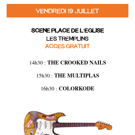
VENDREDI 19 JUILLET
SCENE PLACE DE L
EGLISE
‘
LES TREMPLINS
ACCES GRATUIT
THE CROOKED NAILS
14h30 :
THE
MULTIPLAS
15h30 :
COLORKODE
16h30 :