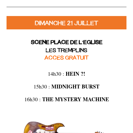
DIMANCHE 21 JUILLET
SCENE PLACE DE L
EGLISE
‘
LES TREMPLINS
ACCES GRATUIT
HEIN ?!
14h30 :
MIDNIGHT BURST
15h30 :
THE MYSTERY MACHINE
16h30 :