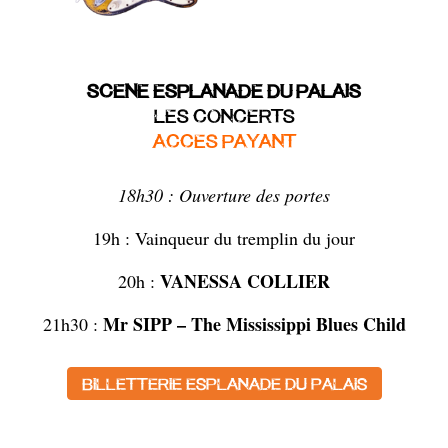
SCENE ESPLANADE DU PALAIS
LES CONCERTS
ACCES PAYANT
18h30 : Ouverture des portes
19h : Vainqueur du tremplin du jour
VANESSA COLLIER
20h :
Mr SIPP – The Mississippi Blues Child
21h30 :
Billetterie esplanade du palais