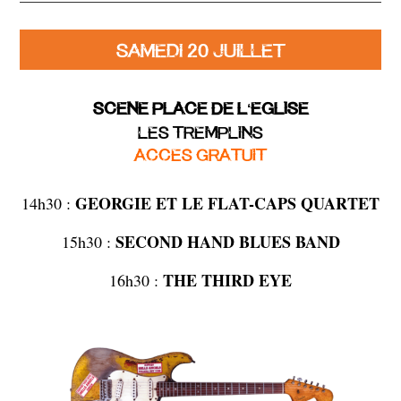
SAMEDI 20 JUILLET
SCENE PLACE DE L
EGLISE
‘
LES TREMPLINS
ACCES GRATUIT
GEORGIE ET LE FLAT-CAPS QUARTET
14h30 :
SECOND HAND BLUES BAND
15h30 :
THE THIRD EYE
16h30 :