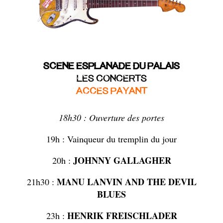
SCENE ESPLANADE DU PALAIS
LES CONCERTS
ACCES PAYANT
18h30 : Ouverture des portes
19h : Vainqueur du tremplin du jour
JOHNNY GALLAGHER
20h :
MANU LANVIN AND THE DEVIL
21h30 :
BLUES
HENRIK FREISCHLADER
23h :