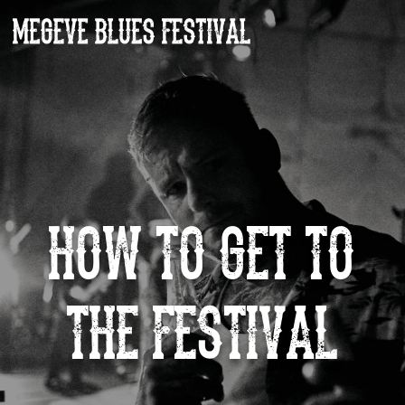
HOW TO GET TO
THE FESTIVAL