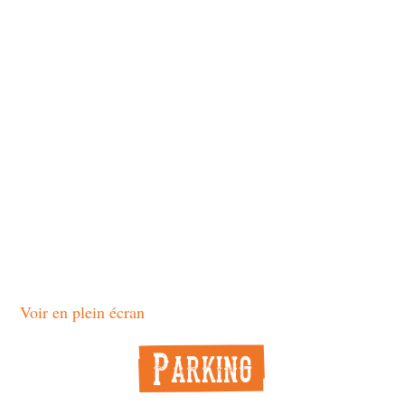
Voir en plein écran
Parking