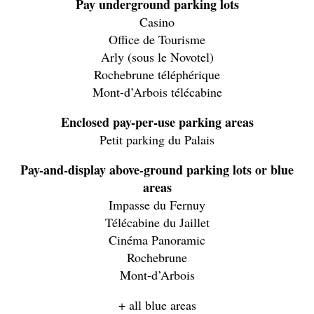
Pay underground parking lots
Casino
Office de Tourisme
Arly (sous le Novotel)
Rochebrune téléphérique
Mont-d’Arbois télécabine
Enclosed pay-per-use parking areas
Petit parking du Palais
Pay-and-display above-ground parking lots or blue
areas
Impasse du Fernuy
Télécabine du Jaillet
Cinéma Panoramic
Rochebrune
Mont-d’Arbois
+ all blue areas