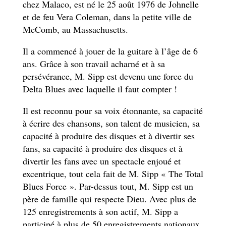
chez Malaco, est né le 25 août 1976 de Johnelle
et de feu Vera Coleman, dans la petite ville de
McComb, au Massachusetts.
Il a commencé à jouer de la guitare à l’âge de 6
ans. Grâce à son travail acharné et à sa
persévérance, M. Sipp est devenu une force du
Delta Blues avec laquelle il faut compter !
Il est reconnu pour sa voix étonnante, sa capacité
à écrire des chansons, son talent de musicien, sa
capacité à produire des disques et à divertir ses
fans, sa capacité à produire des disques et à
divertir les fans avec un spectacle enjoué et
excentrique, tout cela fait de M. Sipp « The Total
Blues Force ». Par-dessus tout, M. Sipp est un
père de famille qui respecte Dieu. Avec plus de
125 enregistrements à son actif, M. Sipp a
participé à plus de 50 enregistrements nationaux,