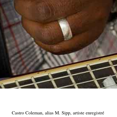
Castro Coleman, alias M. Sipp, artiste enregistré